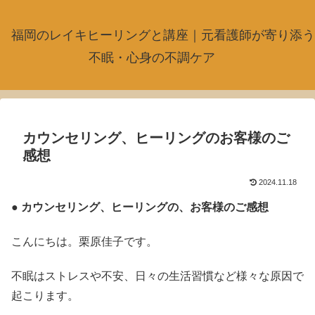
福岡のレイキヒーリングと講座｜元看護師が寄り添う
不眠・心身の不調ケア
カウンセリング、ヒーリングのお客様のご
感想
2024.11.18
●
カウンセリング、ヒーリングの、お客様のご感想
こんにちは。栗原佳子です。
不眠はストレスや不安、日々の生活習慣など様々な原因で
起こります。