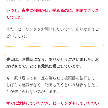
いつも、夜中に何回か目が覚めるのに、朝までグッス
リでした。
また、ヒーリングをお願いしたいです。ありがとうご
ざいました。
先日は、お世話になり、ありがとうございました。お
かげさまで、とても元気に過ごしています。
今、振り返っても、足を滑らせて後頭部を強打して、
しばらく意識がなく、記憶も失うという経験をしたこ
とが信じられない気がします。
すぐに対処していただき、ヒーリングもしていただい