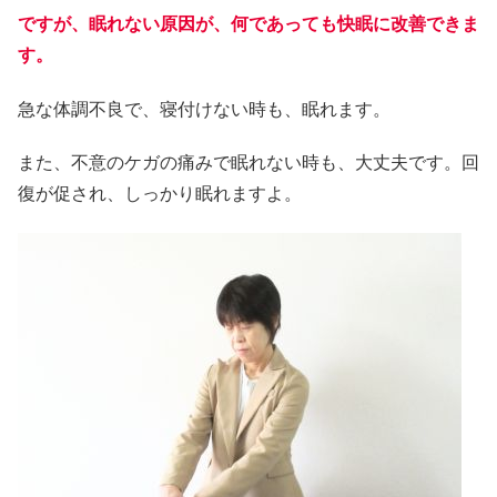
ですが、眠れない原因が、何であっても快眠に改善できま
す。
急な体調不良で、寝付けない時も、眠れます。
また、不意のケガの痛みで眠れない時も、大丈夫です。回
復が促され、しっかり眠れますよ。