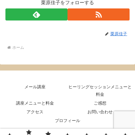
栗原佳子をフォローする
栗原佳子
ホーム
メール講座
ヒーリングセッションメニューと
料金
講座メニューと料金
ご感想
アクセス
お問い合わせ
プロフィール
Copyright © 2024-2026 福岡のレイキヒーリングと講座ー