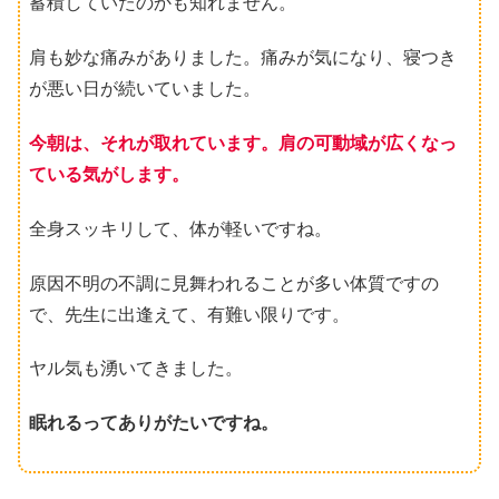
蓄積していたのかも知れません。
肩も妙な痛みがありました。痛みが気になり、寝つき
が悪い日が続いていました。
今朝は、それが取れています。肩の可動域が広くなっ
ている気がします。
全身スッキリして、体が軽いですね。
原因不明の不調に見舞われることが多い体質ですの
で、先生に出逢えて、有難い限りです。
ヤル気も湧いてきました。
眠れるってありがたいですね。