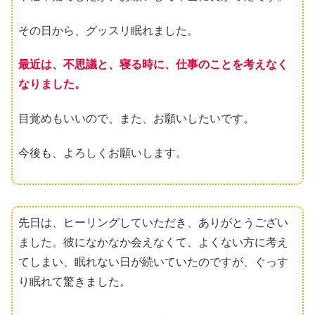
その日から、グッスリ眠れました。
最近は、不思議と、寝る時に、仕事のことを考えなく
なりました。
目覚めもいいので、また、お願いしたいです。
今後も、よろしくお願いします。
先日は、ヒーリングしていただき、ありがとうござい
ました。彼になかなか会えなくて、よくない方に考え
てしまい、眠れない日が続いていたのですが、ぐっす
り眠れて驚きました。