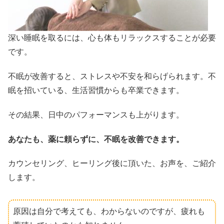
深い睡眠を取るには、心も体もリラックスすることが必要
です。
不眠が改善すると、ストレスや不安を和らげられます。不
眠を招いている、生活習慣からも卒業できます。
その結果、日中のパフォーマンスも上がります。
あなたも、薬に頼らずに、不眠を改善できます。
カウンセリング、ヒーリング後に頂いた、お声を、ご紹介
します。
原因は自分で考えても、わからないのですが、疲れも