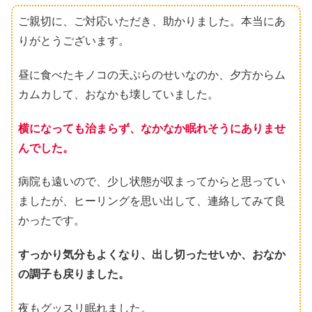
ご親切に、ご対応いただき、助かりました。本当にあ
りがとうございます。
昼に食べたキノコの天ぷらのせいなのか、夕方からム
カムカして、おなかも壊していました。
横になっても治まらず、なかなか眠れそうにありませ
んでした。
病院も遠いので、少し状態が収まってからと思ってい
ましたが、ヒーリングを思い出して、連絡してみて良
かったです。
すっかり気分もよくなり、出し切ったせいか、おなか
の調子も戻りました。
夜もグッスリ眠れました。