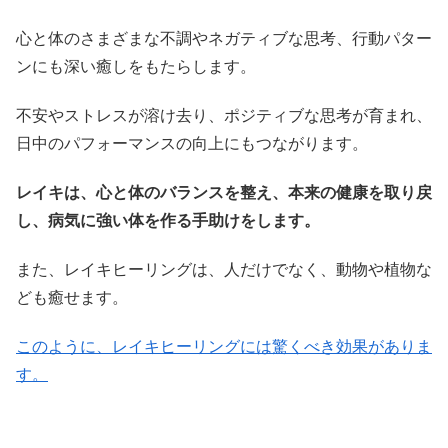
心と体のさまざまな不調やネガティブな思考、行動パター
ンにも深い癒しをもたらします。
不安やストレスが溶け去り、ポジティブな思考が育まれ、
日中のパフォーマンスの向上にもつながります。
レイキは、心と体のバランスを整え、本来の健康を取り戻
し、病気に強い体を作る手助けをします。
また、レイキヒーリングは、人だけでなく、動物や植物な
ども癒せます。
このように、レイキヒーリングには驚くべき効果がありま
す。