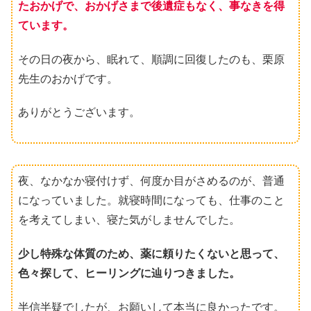
たおかげで、おかげさまで後遺症もなく、事なきを得
ています。
その日の夜から、眠れて、順調に回復したのも、栗原
先生のおかげです。
ありがとうございます。
夜、なかなか寝付けず、何度か目がさめるのが、普通
になっていました。就寝時間になっても、仕事のこと
を考えてしまい、寝た気がしませんでした。
少し特殊な体質のため、薬に頼りたくないと思って、
色々探して、ヒーリングに辿りつきました。
半信半疑でしたが、お願いして本当に良かったです。