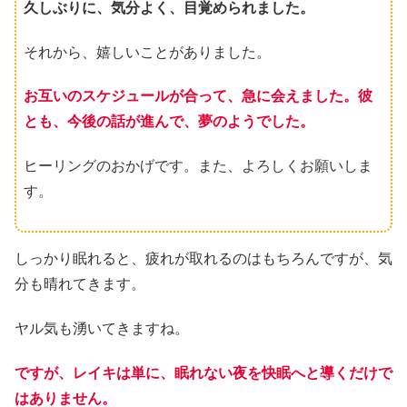
久しぶりに、気分よく、目覚められました。
それから、嬉しいことがありました。
お互いのスケジュールが合って、急に会えました。彼
とも、今後の話が進んで、夢のようでした。
ヒーリングのおかげです。また、よろしくお願いしま
す。
しっかり眠れると、疲れが取れるのはもちろんですが、気
分も晴れてきます。
ヤル気も湧いてきますね。
ですが、レイキは単に、眠れない夜を快眠へと導くだけで
はありません。