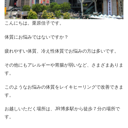
こんにちは。栗原佳子です。
体質にお悩みではないですか？
疲れやすい体質、冷え性体質でお悩みの方は多いです。
その他にもアレルギーや胃腸が弱いなど、さまざまありま
す。
このようなお悩みの体質をレイキヒーリングで改善できま
す。
お越しいただく場所は、JR博多駅から徒歩７分の場所で
す。