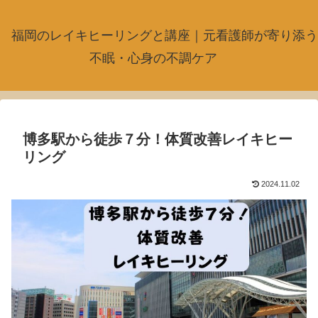
福岡のレイキヒーリングと講座｜元看護師が寄り添う
不眠・心身の不調ケア
博多駅から徒歩７分！体質改善レイキヒー
リング
2024.11.02