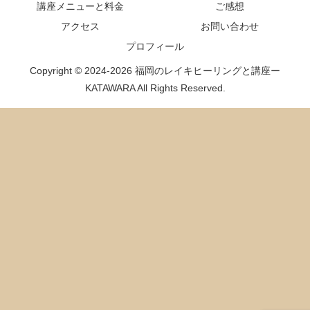
講座メニューと料金
ご感想
アクセス
お問い合わせ
プロフィール
Copyright © 2024-2026 福岡のレイキヒーリングと講座ー
KATAWARA All Rights Reserved.