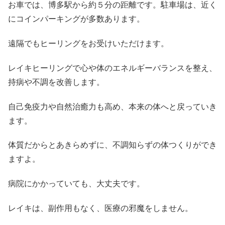
お車では、博多駅から約５分の距離です。駐車場は、近く
にコインパーキングが多数あります。
遠隔でもヒーリングをお受けいただけます。
レイキヒーリングで心や体のエネルギーバランスを整え、
持病や不調を改善します。
自己免疫力や自然治癒力も高め、本来の体へと戻っていき
ます。
体質だからとあきらめずに、不調知らずの体つくりができ
ますよ。
病院にかかっていても、大丈夫です。
レイキは、副作用もなく、医療の邪魔をしません。