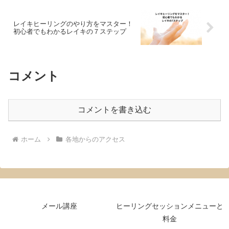
レイキヒーリングのやり方をマスター！
初心者でもわかるレイキの７ステップ
コメント
コメントを書き込む
ホーム
各地からのアクセス
メール講座
ヒーリングセッションメニューと
料金