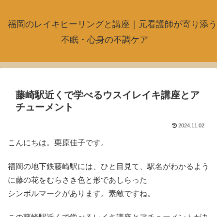
福岡のレイキヒーリングと講座｜元看護師が寄り添う
不眠・心身の不調ケア
藤崎駅近くで学べるウスイレイキ講座とア
チューメント
2024.11.02
こんにちは。栗原佳子です。
福岡の地下鉄藤崎駅には、ひと目見て、駅名がわかるよう
に藤の花をむらさき色と形であしらった
シンボルマークがあります。素敵ですね。