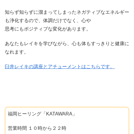
知らず知らずに溜まってしまったネガティブなエネルギー
も浄化するので、体調だけでなく、心や
思考にもポジティブな変化があります。
あなたもレイキを学びながら、心も体もすっきりと健康に
なれます。
臼井レイキの講座とアチューメントはこちらです。
福岡ヒーリング「KATAWARA」
営業時間 １０時から２２時