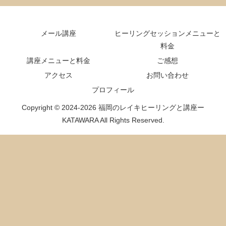
メール講座
ヒーリングセッションメニューと
料金
講座メニューと料金
ご感想
アクセス
お問い合わせ
プロフィール
Copyright © 2024-2026 福岡のレイキヒーリングと講座ー
KATAWARA All Rights Reserved.