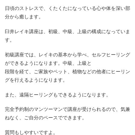
日頃のストレスで、くたくたになっている心や体を深い部
分から癒します。
臼井レイキ講座は、初級、中級、上級の構成になっていま
す。
初級講座では、レイキの基本から学べ、セルフヒーリング
ができるようになります。中級、上級と
段階を経て、ご家族やペット、植物などの他者にヒーリン
グを行えるようになります。
また、遠隔ヒーリングもできるようになります。
完全予約制のマンツーマンで講座が受けられるので、気兼
ねなく、ご自分のペースでできます。
質問もしやすいですよ。