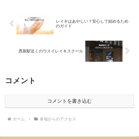
レイキはあやしい？安心して始めるため
のガイド
西新駅近くのウスイレイキスクール
コメント
コメントを書き込む
ホーム
各地からのアクセス