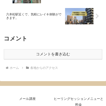
六本松駅近くで、気軽にレイキ体験がで
きます。
コメント
コメントを書き込む
ホーム
各地からのアクセス
メール講座
ヒーリングセッションメニューと
料金