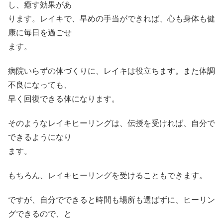
し、癒す効果があ
ります。レイキで、早めの手当ができれば、心も身体も健
康に毎日を過ごせ
ます。
病院いらずの体づくりに、レイキは役立ちます。また体調
不良になっても、
早く回復できる体になります。
そのようなレイキヒーリングは、伝授を受ければ、自分で
できるようになり
ます。
もちろん、レイキヒーリングを受けることもできます。
ですが、自分でできると時間も場所も選ばずに、ヒーリン
グできるので、と