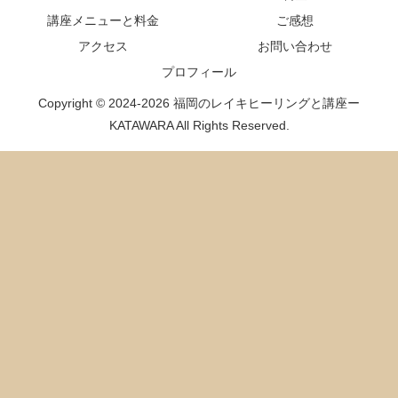
講座メニューと料金
ご感想
アクセス
お問い合わせ
プロフィール
Copyright © 2024-2026 福岡のレイキヒーリングと講座ー
KATAWARA All Rights Reserved.