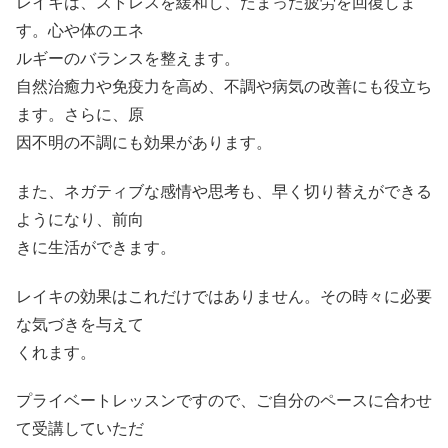
レイキは、ストレスを緩和し、たまった疲労を回復しま
す。心や体のエネ
ルギーのバランスを整えます。
自然治癒力や免疫力を高め、不調や病気の改善にも役立ち
ます。さらに、原
因不明の不調にも効果があります。
また、ネガティブな感情や思考も、早く切り替えができる
ようになり、前向
きに生活ができます。
レイキの効果はこれだけではありません。その時々に必要
な気づきを与えて
くれます。
プライベートレッスンですので、ご自分のペースに合わせ
て受講していただ