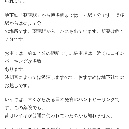
られます。
地下鉄「薬院駅」から博多駅までは、４駅７分です。博多
駅からは徒歩７分
の場所です。薬院駅から、バスも出ています。所要は約１
７分です。
お車では、約１７分の距離です。駐車場は、近くにコイン
パーキングが多数
あります。
時間帯によっては渋滞しますので、おすすめは地下鉄での
お越しです。
レイキは、古くからある日本発祥のハンドヒーリングで
す。この薬院でも、
昔はレイキが普通に使われていたのかも知れません。