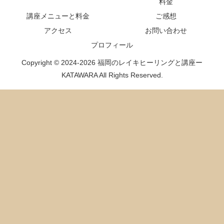
料金
講座メニューと料金
ご感想
アクセス
お問い合わせ
プロフィール
Copyright © 2024-2026 福岡のレイキヒーリングと講座ー
KATAWARA All Rights Reserved.